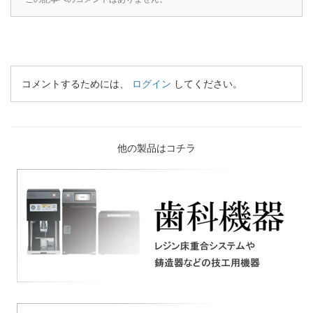
コメントするためには、
ログイン
してください。
他の製品はコチラ