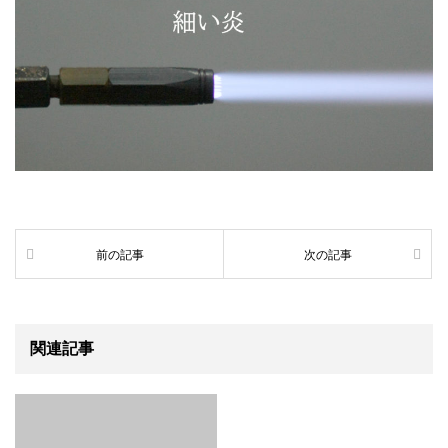
前の記事
次の記事
関連記事