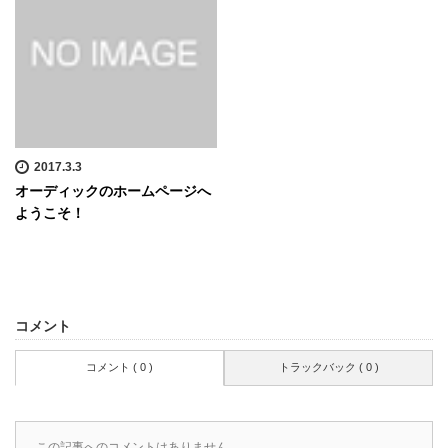
2017.3.3
オーディックのホームページへ
ようこそ！
コメント
コメント ( 0 )
トラックバック ( 0 )
この記事へのコメントはありません。