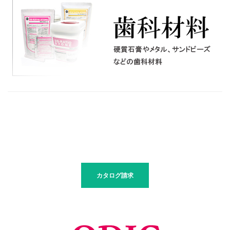
最新情報はコチラ
カタログ請求