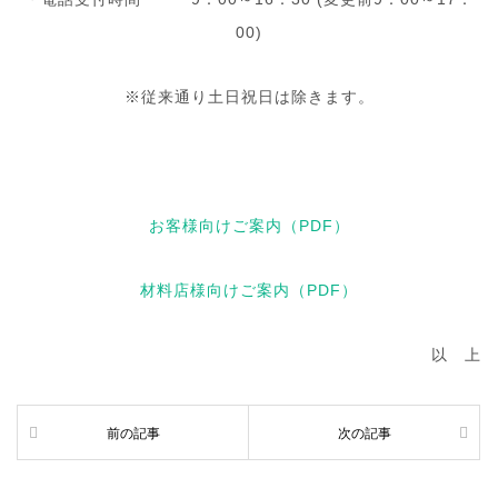
00)
※従来通り土日祝日は除きます。
お客様向けご案内（PDF）
材料店様向けご案内（PDF）
以 上
前の記事
次の記事