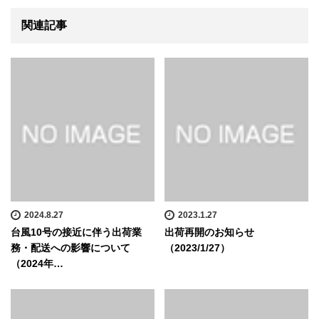
関連記事
2024.8.27
2023.1.27
台風10号の接近に伴う出荷業
出荷再開のお知らせ
務・配送への影響について
（2023/1/27）
（2024年…