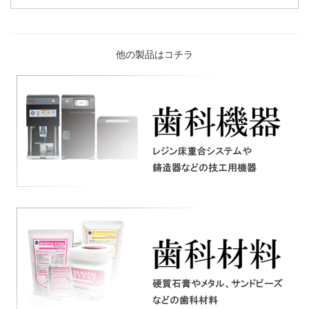
他の製品はコチラ