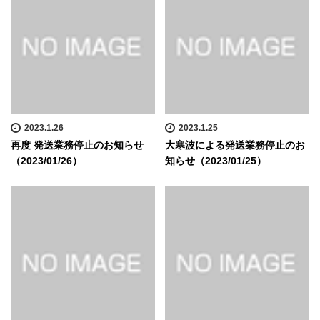
2023.1.26
2023.1.25
再度 発送業務停止のお知らせ
大寒波による発送業務停止のお
（2023/01/26）
知らせ（2023/01/25）