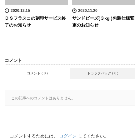
2020.12.15
2020.11.20
ＤＳフラスコの刻印サービス終
サンドビーズ(３kg )包装仕様変
了のお知らせ
更のお知らせ
コメント
コメント ( 0 )
トラックバック ( 0 )
この記事へのコメントはありません。
コメントするためには、
ログイン
してください。