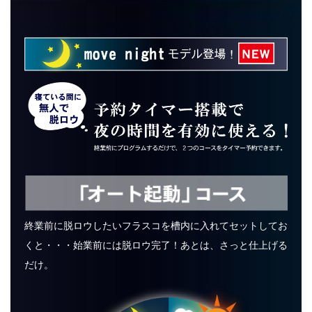
終業前に脱ロウしたいフラスコを槽内に入れてセットしてお
くと・・・始業前には脱ロウ完了！あとは、さっと仕上げる
だけ。