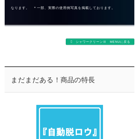
なります。 ＊一部、実際の使用例写真を掲載しております。
シャワークリーンⅢ MENUに戻る
まだまだある！商品の特長