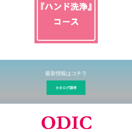
最新情報はコチラ
カタログ請求