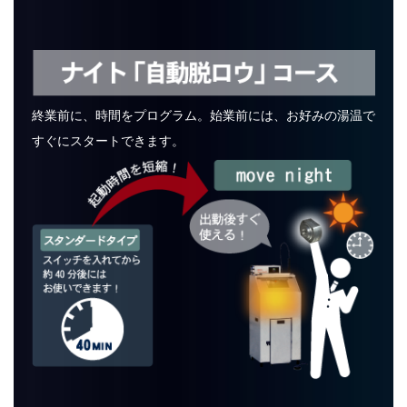
終業前に、時間をプログラム。始業前には、お好みの湯温で
すぐにスタートできます。