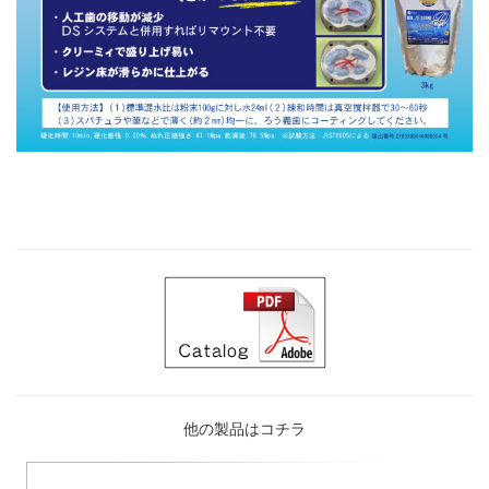
他の製品はコチラ