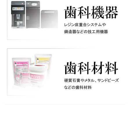
最新情報はコチラ