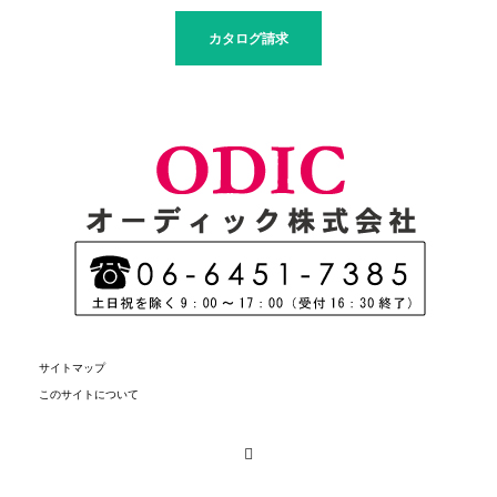
カタログ請求
サイトマップ
このサイトについて
Facebook