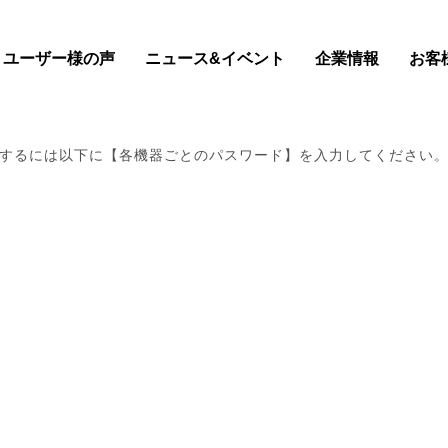
ユーザー様の声
ニュース&イベント
企業情報
お客
するには以下に【各機器ごとのパスワード】を入力してください
最新情報はコチラ