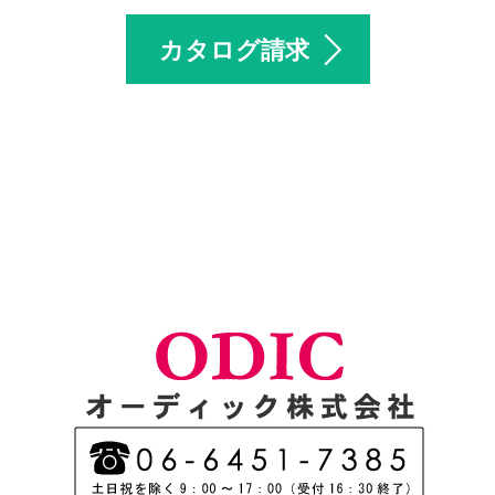
カタログ請求