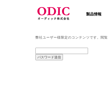
製品情報
弊社ユーザー様限定のコンテンツです。閲覧