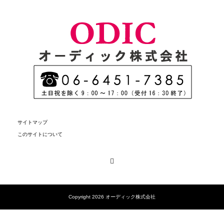
サイトマップ
このサイトについて
Facebook
Copyright 2026 オーディック株式会社