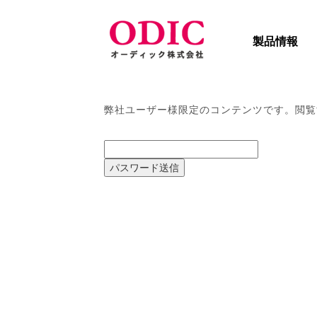
製品情報
弊社ユーザー様限定のコンテンツです。閲覧