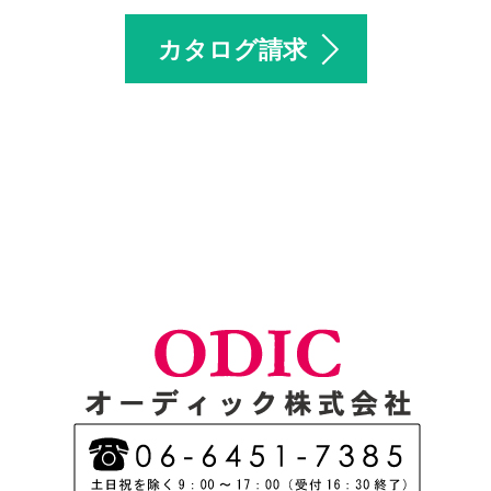
カタログ請求