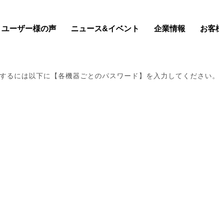
ユーザー様の声
ニュース&イベント
企業情報
お客
するには以下に【各機器ごとのパスワード】を入力してください
最新情報はコチラ