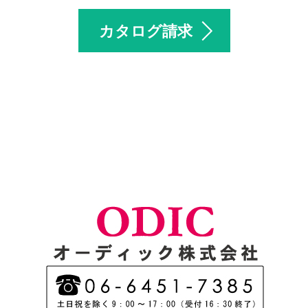
カタログ請求