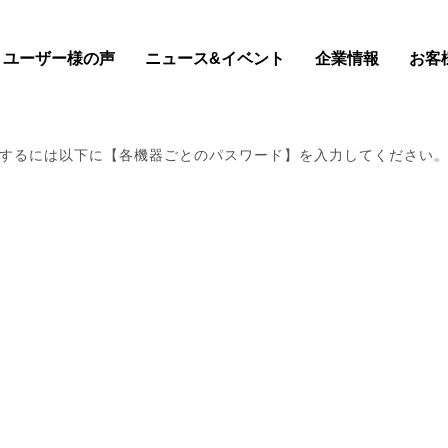
ユーザー様の声
ニュース&イベント
企業情報
お客
するには以下に【各機器ごとのパスワード】を入力してください
最新情報はコチラ