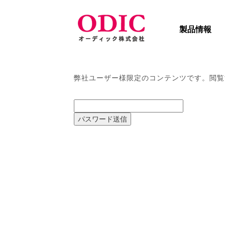
製品情報
弊社ユーザー様限定のコンテンツです。閲覧