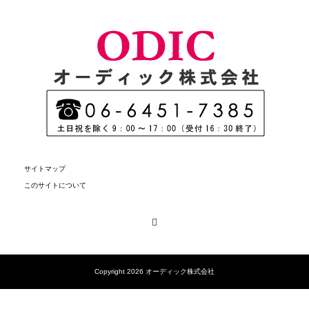
サイトマップ
このサイトについて
Facebook
Copyright 2026 オーディック株式会社